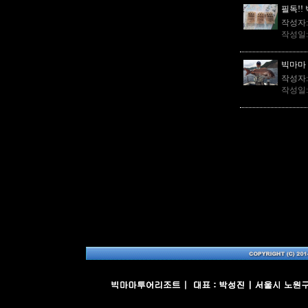
필독!!
작성자
작성일
빅마마 
작성자
작성일