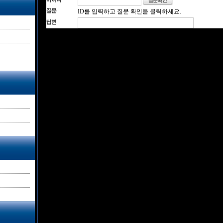
ID를 입력하고 질문 확인을 클릭하세요.