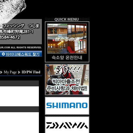
아이디/패스워드 찾기
My Page
ID/PW Find